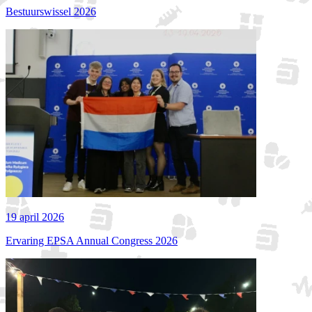
Bestuurswissel 2026
19 april 2026
Ervaring EPSA Annual Congress 2026