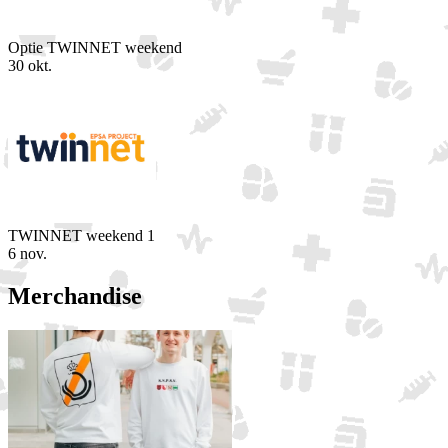
Optie TWINNET weekend
30 okt.
TWINNET weekend 1
6 nov.
Merchandise