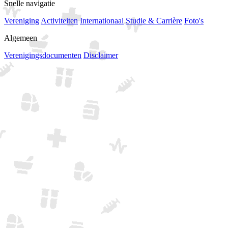
Snelle navigatie
Vereniging
Activiteiten
Internationaal
Studie & Carrière
Foto's
Algemeen
Verenigingsdocumenten
Disclaimer