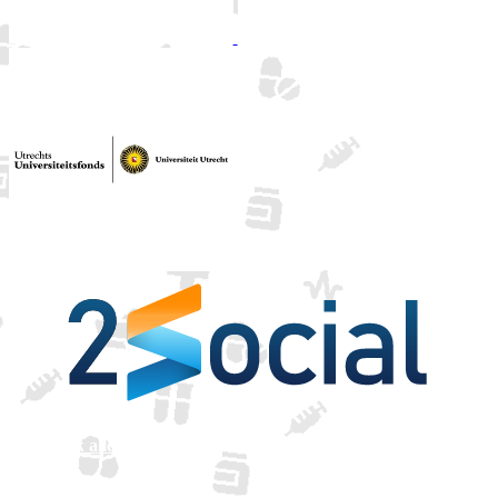
Bekijk alle sponsoren