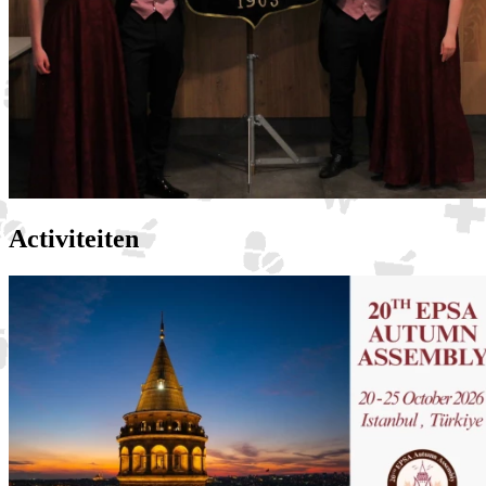
Activiteiten