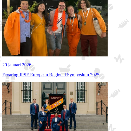
29 januari 2026
Ervaring IPSF European Regional Symposium 2025