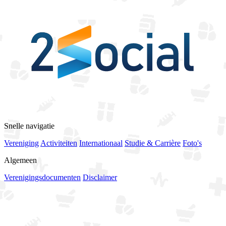
Bekijk alle sponsoren
Snelle navigatie
Vereniging
Activiteiten
Internationaal
Studie & Carrière
Foto's
Algemeen
Verenigingsdocumenten
Disclaimer