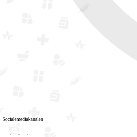
Socialemediakanalen