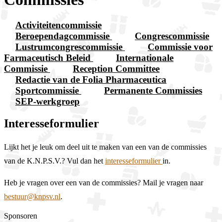
Activiteitencommissie
Beroependagcommissie
Congrescommissie
Lustrumcongrescommissie
Commissie voor
Farmaceutisch Beleid
Internationale
Commissie
Reception Committee
Redactie van de Folia Pharmaceutica
Sportcommissie
Permanente Commissies
SEP-werkgroep
Interesseformulier
Lijkt het je leuk om deel uit te maken van een van de commissies
van de K.N.P.S.V.? Vul dan het
interesseformulier
in.
Heb je vragen over een van de commissies? Mail je vragen naar
bestuur@knpsv.nl
.
Sponsoren