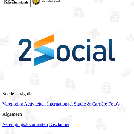
Bekijk alle sponsoren
Snelle navigatie
Vereniging
Activiteiten
Internationaal
Studie & Carrière
Foto's
Algemeen
Verenigingsdocumenten
Disclaimer