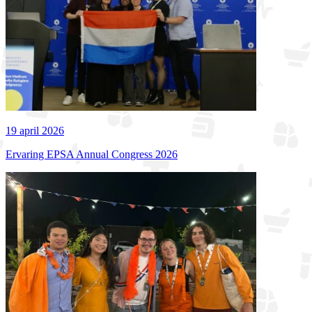
19 april 2026
Ervaring EPSA Annual Congress 2026