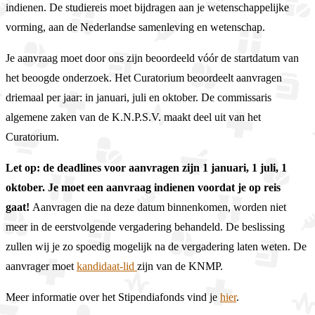
indienen. De studiereis moet bijdragen aan je wetenschappelijke
vorming, aan de Nederlandse samenleving en wetenschap.
Je aanvraag moet door ons zijn beoordeeld vóór de startdatum van
het beoogde onderzoek. Het Curatorium beoordeelt aanvragen
driemaal per jaar: in januari, juli en oktober. De commissaris
algemene zaken van de K.N.P.S.V. maakt deel uit van het
Curatorium.
Let op: de deadlines voor aanvragen zijn 1 januari, 1 juli, 1
oktober. Je moet een aanvraag indienen voordat je op reis
gaat!
Aanvragen die na deze datum binnenkomen, worden niet
meer in de eerstvolgende vergadering behandeld. De beslissing
zullen wij je zo spoedig mogelijk na de vergadering laten weten. De
aanvrager moet
kandidaat-lid
zijn van de KNMP.
Meer informatie over het Stipendiafonds vind je
hier
.