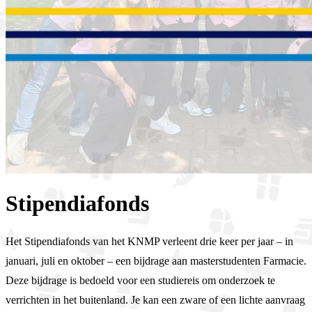
Stipendiafonds
Het Stipendiafonds van het KNMP verleent drie keer per jaar – in
januari, juli en oktober – een bijdrage aan masterstudenten Farmacie.
Deze bijdrage is bedoeld voor een studiereis om onderzoek te
verrichten in het buitenland. Je kan een zware of een lichte aanvraag