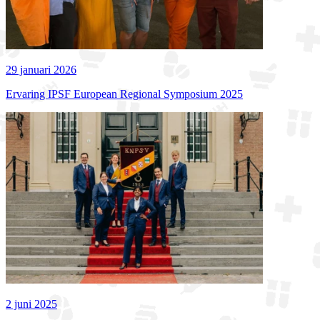
29 januari 2026
Ervaring IPSF European Regional Symposium 2025
2 juni 2025