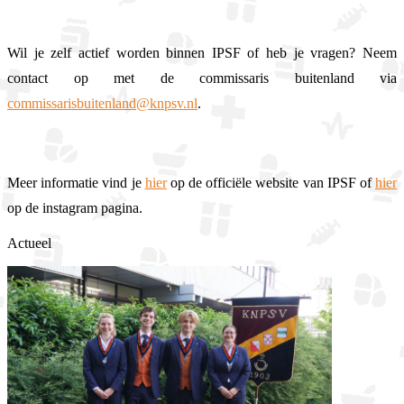
Wil je zelf actief worden binnen IPSF of heb je vragen? Neem
contact op met de commissaris buitenland via
commissarisbuitenland@knpsv.nl
.
Meer informatie vind je
hier
op de officiële website van IPSF of
hier
op de instagram pagina.
Actueel