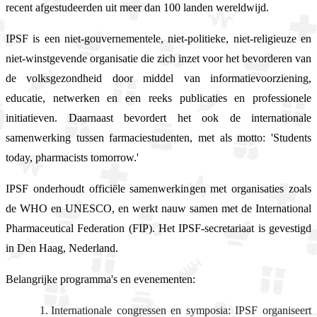
recent afgestudeerden uit meer dan 100 landen wereldwijd.
IPSF is een niet-gouvernementele, niet-politieke, niet-religieuze en
niet-winstgevende organisatie die zich inzet voor het bevorderen van
de volksgezondheid door middel van informatievoorziening,
educatie, netwerken en een reeks publicaties en professionele
initiatieven. Daarnaast bevordert het ook de internationale
samenwerking tussen farmaciestudenten, met als motto: 'Students
today, pharmacists tomorrow.'
IPSF onderhoudt officiële samenwerkingen met organisaties zoals
de WHO en UNESCO, en werkt nauw samen met de International
Pharmaceutical Federation (FIP). Het IPSF-secretariaat is gevestigd
in Den Haag, Nederland.
Belangrijke programma's en evenementen:
Internationale congressen en symposia: IPSF organiseert