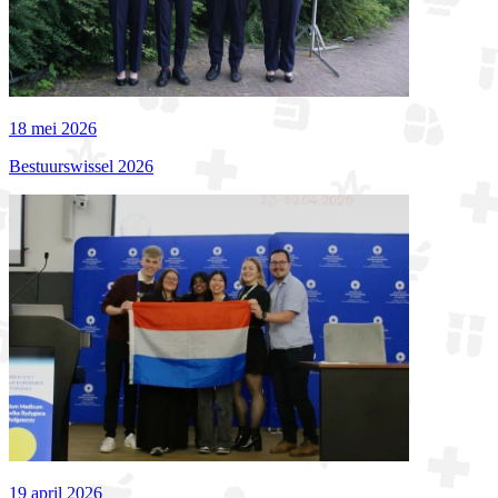
18 mei 2026
Bestuurswissel 2026
19 april 2026