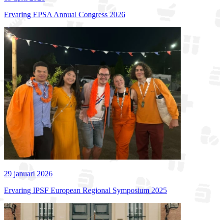
Ervaring EPSA Annual Congress 2026
29 januari 2026
Ervaring IPSF European Regional Symposium 2025