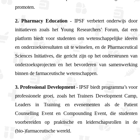
promoten.
2. Pharmacy Education -
IPSF verbetert onderwijs door
initiatieven zoals het Young Researchers’ Forum, dat een
platform biedt voor studenten om wetenschappelijke ideeën
en onderzoeksresultaten uit te wisselen, en de Pharmaceutical
Sciences Initiatives, die gericht zijn op het ondersteunen van
onderzoeksprojecten en het bevorderen van samenwerking
binnen de farmaceutische wetenschappen.
3. Professional Development -
IPSF biedt programma’s voor
professionele groei, zoals het Trainers Development Camp,
Leaders in Training en evenementen als de Patient
Counselling Event en Compounding Event, die studenten
voorbereiden op praktische en leiderschapsrollen in de
(bio-)farmaceutische wereld.