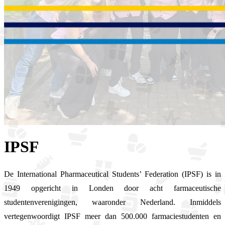
IPSF
De International Pharmaceutical Students’ Federation (IPSF) is in
1949 opgericht in Londen door acht farmaceutische
studentenverenigingen, waaronder Nederland. Inmiddels
vertegenwoordigt IPSF meer dan 500.000 farmaciestudenten en