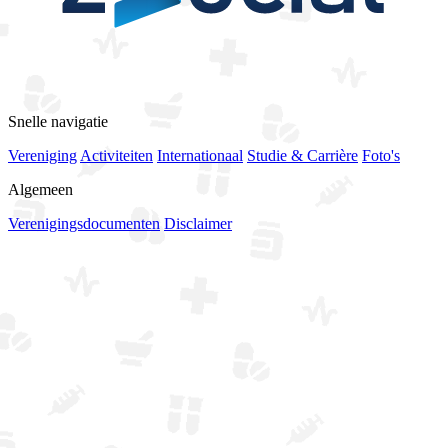
Bekijk alle sponsoren
Snelle navigatie
Vereniging
Activiteiten
Internationaal
Studie & Carrière
Foto's
Algemeen
Verenigingsdocumenten
Disclaimer