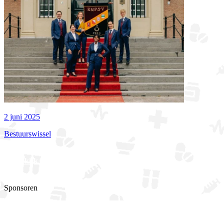
2 juni 2025
Bestuurswissel
Bekijk alle actualiteiten
Sponsoren