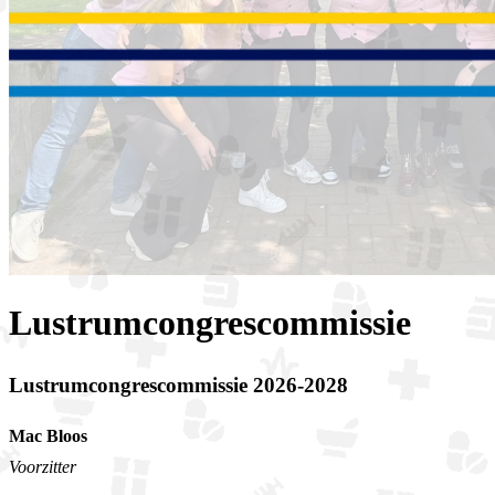
Lustrumcongrescommissie
Lustrumcongrescommissie 2026-2028
Mac Bloos
Voorzitter