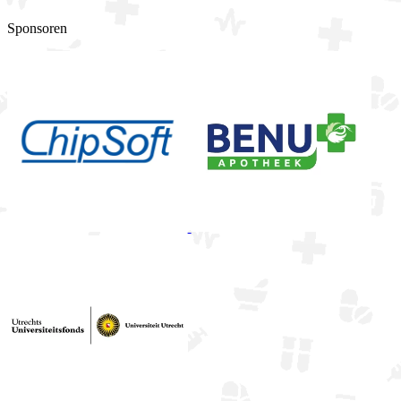
Sponsoren