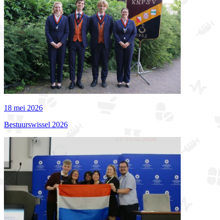
18 mei 2026
Bestuurswissel 2026