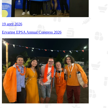
19 april 2026
Ervaring EPSA Annual Congress 2026