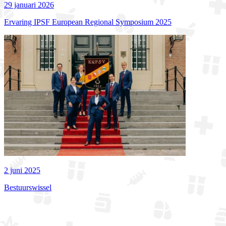
29 januari 2026
Ervaring IPSF European Regional Symposium 2025
2 juni 2025
Bestuurswissel
Bekijk alle actualiteiten