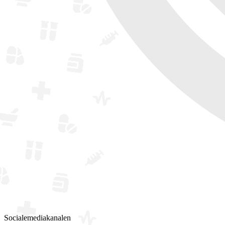
Socialemediakanalen